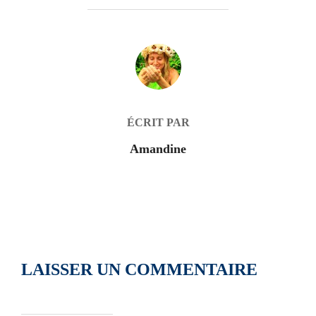
AUTEUR DE LA PUBLICATION
ÉCRIT PAR
Amandine
LAISSER UN COMMENTAIRE