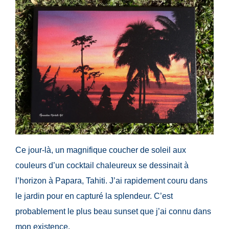
Ce jour-là, un magnifique coucher de soleil aux
couleurs d’un cocktail chaleureux se dessinait à
l’horizon à Papara, Tahiti. J’ai rapidement couru dans
le jardin pour en capturé la splendeur. C’est
probablement le plus beau sunset que j’ai connu dans
mon existence.