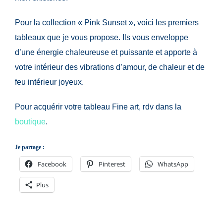
Pour la collection « Pink Sunset », voici les premiers
tableaux que je vous propose. Ils vous enveloppe
d’une énergie chaleureuse et puissante et apporte à
votre intérieur des vibrations d’amour, de chaleur et de
feu intérieur joyeux.
Pour acquérir votre tableau Fine art, rdv dans la
boutique
.
Je partage :
Facebook
Pinterest
WhatsApp
Plus