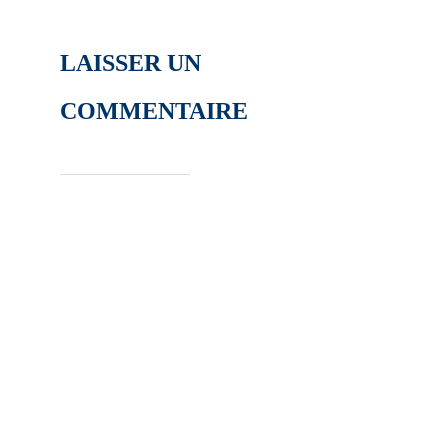
LAISSER UN
COMMENTAIRE