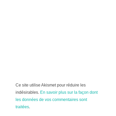
Ce site utilise Akismet pour réduire les
indésirables.
En savoir plus sur la façon dont
les données de vos commentaires sont
traitées
.