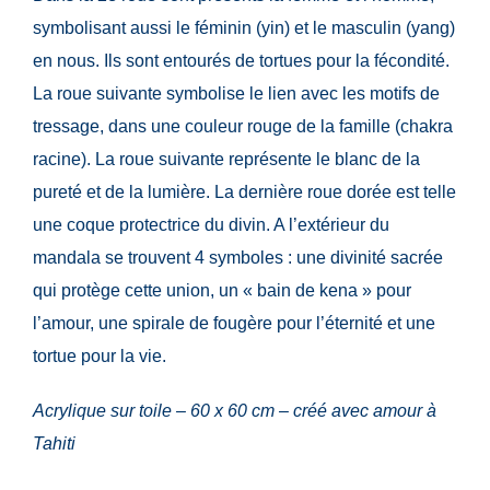
symbolisant aussi le féminin (yin) et le masculin (yang)
en nous. Ils sont entourés de tortues pour la fécondité.
La roue suivante symbolise le lien avec les motifs de
tressage, dans une couleur rouge de la famille (chakra
racine). La roue suivante représente le blanc de la
pureté et de la lumière. La dernière roue dorée est telle
une coque protectrice du divin. A l’extérieur du
mandala se trouvent 4 symboles : une divinité sacrée
qui protège cette union, un « bain de kena » pour
l’amour, une spirale de fougère pour l’éternité et une
tortue pour la vie.
Acrylique sur toile – 60 x 60 cm – créé avec amour à
Tahiti