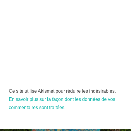
Ce site utilise Akismet pour réduire les indésirables.
En savoir plus sur la façon dont les données de vos
commentaires sont traitées
.