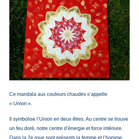
Ce mandala aux couleurs chaudes s’appelle
« Union ».
Il symbolise l’Union en deux êtres. Au centre se trouve
un feu doré, notre centre d’énergie et force intériure.
Dans la 2e roue sont présents la femme et l’homme,