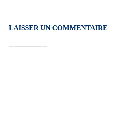
LAISSER UN COMMENTAIRE