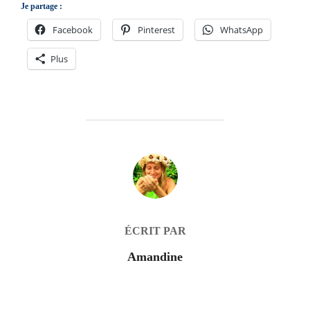
Je partage :
Facebook
Pinterest
WhatsApp
Plus
AUTEUR DE LA PUBLICATION
ÉCRIT PAR
Amandine