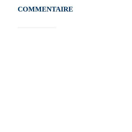
COMMENTAIRE