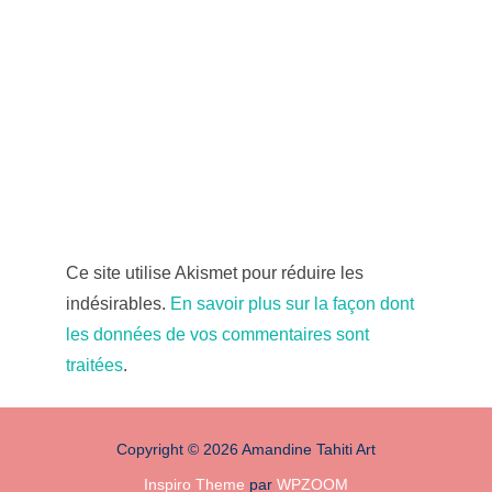
Ce site utilise Akismet pour réduire les
indésirables.
En savoir plus sur la façon dont
les données de vos commentaires sont
traitées
.
Copyright © 2026 Amandine Tahiti Art
Inspiro Theme
par
WPZOOM