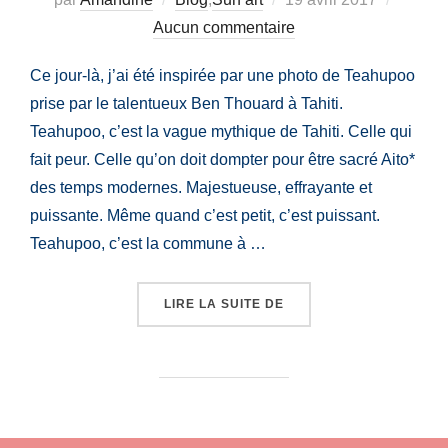
le
Aucun commentaire
Ce jour-là, j’ai été inspirée par une photo de Teahupoo
prise par le talentueux Ben Thouard à Tahiti.
Teahupoo, c’est la vague mythique de Tahiti. Celle qui
fait peur. Celle qu’on doit dompter pour être sacré Aito*
des temps modernes. Majestueuse, effrayante et
puissante. Même quand c’est petit, c’est puissant.
Teahupoo, c’est la commune à …
« TEAHUPOO – PEINTUR
LIRE LA SUITE DE