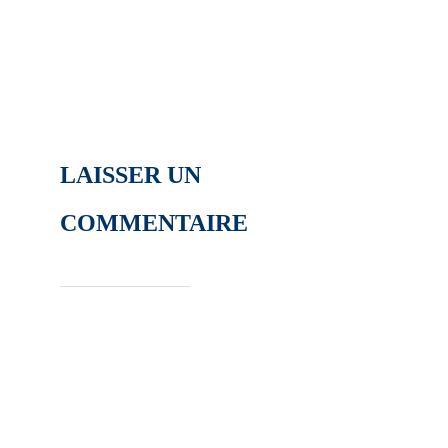
LAISSER UN
COMMENTAIRE