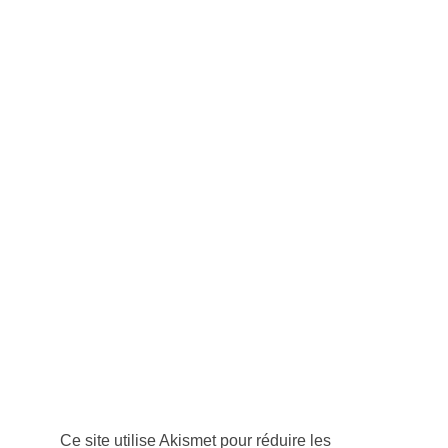
Ce site utilise Akismet pour réduire les