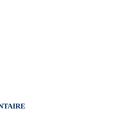
NTAIRE