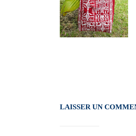
LAISSER UN COMME