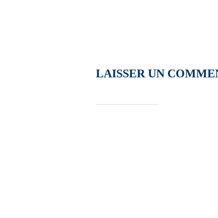
LAISSER UN COMME