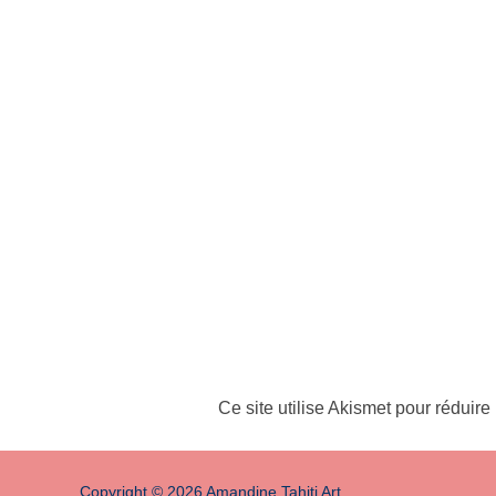
Ce site utilise Akismet pour réduire
Copyright © 2026 Amandine Tahiti Art