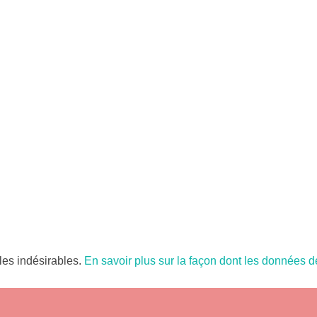
 les indésirables.
En savoir plus sur la façon dont les données 