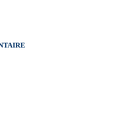
NTAIRE